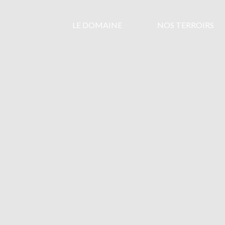
LE DOMAINE
NOS TERROIRS