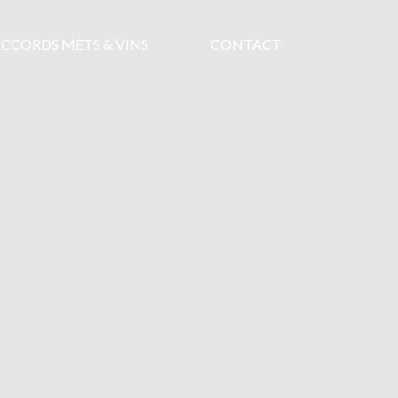
CCORDS METS & VINS
CONTACT