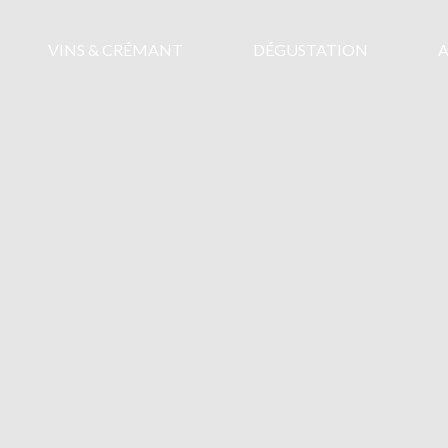
VINS & CRÉMANT
DÉGUSTATION
A