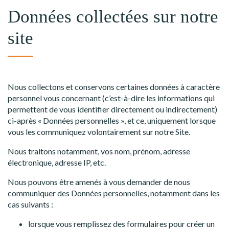
Données collectées sur notre
site
Nous collectons et conservons certaines données à caractère
personnel vous concernant (c’est-à-dire les informations qui
permettent de vous identifier directement ou indirectement)
ci-après « Données personnelles », et ce, uniquement lorsque
vous les communiquez volontairement sur notre Site.
Nous traitons notamment, vos nom, prénom, adresse
électronique, adresse IP, etc.
Nous pouvons être amenés à vous demander de nous
communiquer des Données personnelles, notamment dans les
cas suivants :
lorsque vous remplissez des formulaires pour créer un