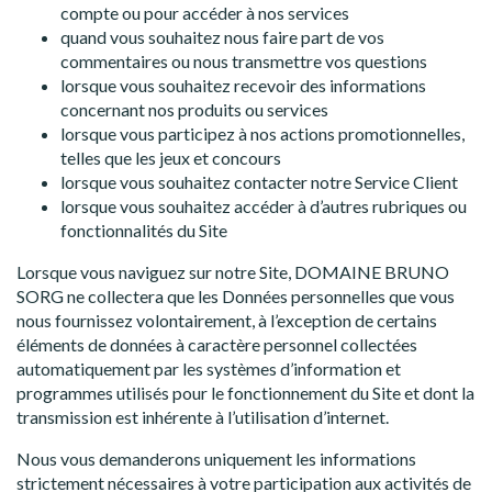
compte ou pour accéder à nos services
quand vous souhaitez nous faire part de vos
commentaires ou nous transmettre vos questions
lorsque vous souhaitez recevoir des informations
concernant nos produits ou services
lorsque vous participez à nos actions promotionnelles,
telles que les jeux et concours
lorsque vous souhaitez contacter notre Service Client
lorsque vous souhaitez accéder à d’autres rubriques ou
fonctionnalités du Site
Lorsque vous naviguez sur notre Site, DOMAINE BRUNO
SORG ne collectera que les Données personnelles que vous
nous fournissez volontairement, à l’exception de certains
éléments de données à caractère personnel collectées
automatiquement par les systèmes d’information et
programmes utilisés pour le fonctionnement du Site et dont la
transmission est inhérente à l’utilisation d’internet.
Nous vous demanderons uniquement les informations
strictement nécessaires à votre participation aux activités de