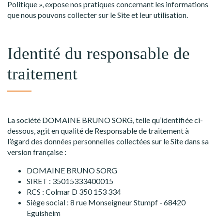
Politique », expose nos pratiques concernant les informations
que nous pouvons collecter sur le Site et leur utilisation.
Identité du responsable de
traitement
La société DOMAINE BRUNO SORG, telle qu’identifiée ci-
dessous, agit en qualité de Responsable de traitement à
l’égard des données personnelles collectées sur le Site dans sa
version française :
DOMAINE BRUNO SORG
SIRET :
35015333400015
RCS :
Colmar D 350 153 334
Siège social :
8 rue Monseigneur Stumpf - 68420
Eguisheim