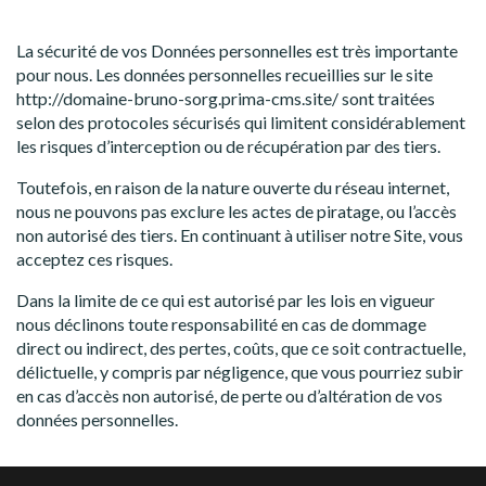
La sécurité de vos Données personnelles est très importante
pour nous. Les données personnelles recueillies sur le site
http://domaine-bruno-sorg.prima-cms.site/ sont traitées
selon des protocoles sécurisés qui limitent considérablement
les risques d’interception ou de récupération par des tiers.
Toutefois, en raison de la nature ouverte du réseau internet,
nous ne pouvons pas exclure les actes de piratage, ou l’accès
non autorisé des tiers. En continuant à utiliser notre Site, vous
acceptez ces risques.
Dans la limite de ce qui est autorisé par les lois en vigueur
nous déclinons toute responsabilité en cas de dommage
direct ou indirect, des pertes, coûts, que ce soit contractuelle,
délictuelle, y compris par négligence, que vous pourriez subir
en cas d’accès non autorisé, de perte ou d’altération de vos
données personnelles.