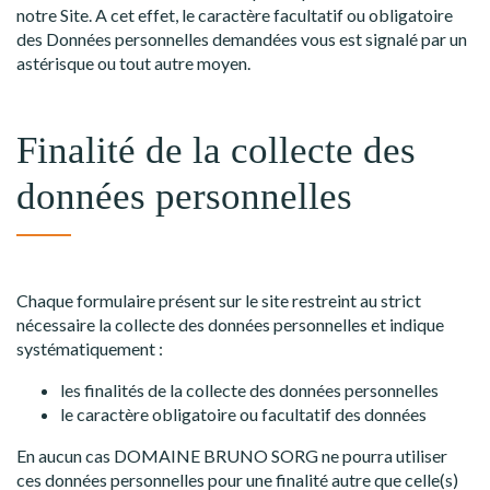
notre Site. A cet effet, le caractère facultatif ou obligatoire
des Données personnelles demandées vous est signalé par un
astérisque ou tout autre moyen.
Finalité de la collecte des
données personnelles
Chaque formulaire présent sur le site restreint au strict
nécessaire la collecte des données personnelles et indique
systématiquement :
les finalités de la collecte des données personnelles
le caractère obligatoire ou facultatif des données
En aucun cas DOMAINE BRUNO SORG ne pourra utiliser
ces données personnelles pour une finalité autre que celle(s)