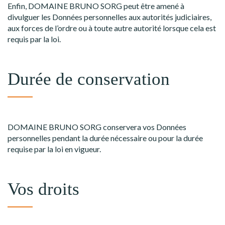
Enfin, DOMAINE BRUNO SORG peut être amené à
divulguer les Données personnelles aux autorités judiciaires,
aux forces de l’ordre ou à toute autre autorité lorsque cela est
requis par la loi.
Durée de conservation
DOMAINE BRUNO SORG conservera vos Données
personnelles pendant la durée nécessaire ou pour la durée
requise par la loi en vigueur.
Vos droits