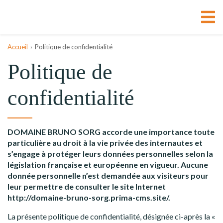
Accueil
Politique de confidentialité
Politique de
confidentialité
DOMAINE BRUNO SORG accorde une importance toute
particulière au droit à la vie privée des internautes et
s’engage à protéger leurs données personnelles selon la
législation française et européenne en vigueur. Aucune
donnée personnelle n’est demandée aux visiteurs pour
leur permettre de consulter le site Internet
http://domaine-bruno-sorg.prima-cms.site/.
La présente politique de confidentialité, désignée ci-après la «