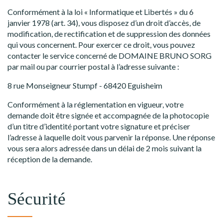
Conformément à la loi « Informatique et Libertés » du 6
janvier 1978 (art. 34), vous disposez d’un droit d’accès, de
modification, de rectification et de suppression des données
qui vous concernent. Pour exercer ce droit, vous pouvez
contacter le service concerné de DOMAINE BRUNO SORG
par mail ou par courrier postal à l’adresse suivante :
8 rue Monseigneur Stumpf - 68420 Eguisheim
Conformément à la réglementation en vigueur, votre
demande doit être signée et accompagnée de la photocopie
d’un titre d’identité portant votre signature et préciser
l’adresse à laquelle doit vous parvenir la réponse. Une réponse
vous sera alors adressée dans un délai de 2 mois suivant la
réception de la demande.
Sécurité