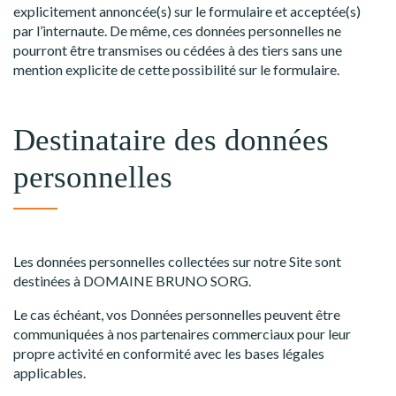
explicitement annoncée(s) sur le formulaire et acceptée(s)
par l’internaute. De même, ces données personnelles ne
pourront être transmises ou cédées à des tiers sans une
mention explicite de cette possibilité sur le formulaire.
Destinataire des données
personnelles
Les données personnelles collectées sur notre Site sont
destinées à DOMAINE BRUNO SORG.
Le cas échéant, vos Données personnelles peuvent être
communiquées à nos partenaires commerciaux pour leur
propre activité en conformité avec les bases légales
applicables.