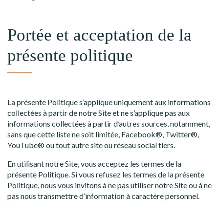
Portée et acceptation de la
présente politique
La présente Politique s’applique uniquement aux informations
collectées à partir de notre Site et ne s’applique pas aux
informations collectées à partir d’autres sources, notamment,
sans que cette liste ne soit limitée, Facebook®, Twitter®,
YouTube® ou tout autre site ou réseau social tiers.
En utilisant notre Site, vous acceptez les termes de la
présente Politique. Si vous refusez les termes de la présente
Politique, nous vous invitons à ne pas utiliser notre Site ou à ne
pas nous transmettre d’information à caractère personnel.