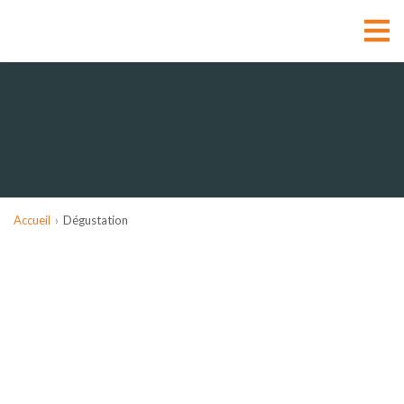
Accueil
Dégustation