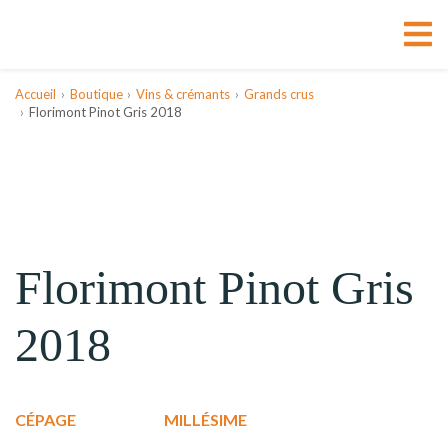
Accueil
Boutique
Vins & crémants
Grands crus
Florimont Pinot Gris 2018
Florimont Pinot Gris
2018
CÉPAGE
MILLÉSIME